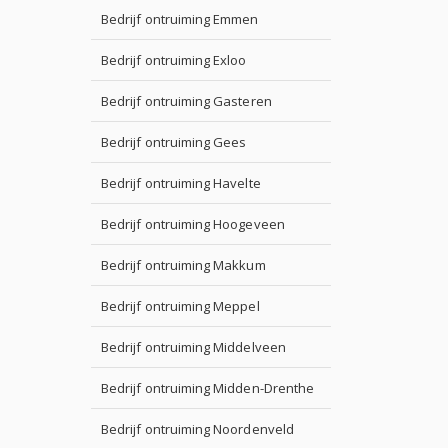
Bedrijf ontruiming Emmen
Bedrijf ontruiming Exloo
Bedrijf ontruiming Gasteren
Bedrijf ontruiming Gees
Bedrijf ontruiming Havelte
Bedrijf ontruiming Hoogeveen
Bedrijf ontruiming Makkum
Bedrijf ontruiming Meppel
Bedrijf ontruiming Middelveen
Bedrijf ontruiming Midden-Drenthe
Bedrijf ontruiming Noordenveld