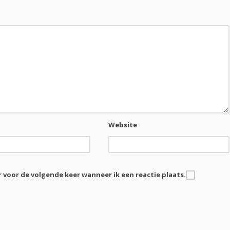
Website
r voor de volgende keer wanneer ik een reactie plaats.