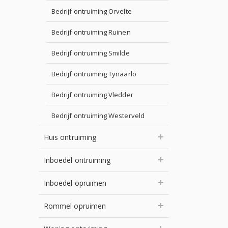
Bedrijf ontruiming Orvelte
Bedrijf ontruiming Ruinen
Bedrijf ontruiming Smilde
Bedrijf ontruiming Tynaarlo
Bedrijf ontruiming Vledder
Bedrijf ontruiming Westerveld
Huis ontruiming
Inboedel ontruiming
Inboedel opruimen
Rommel opruimen