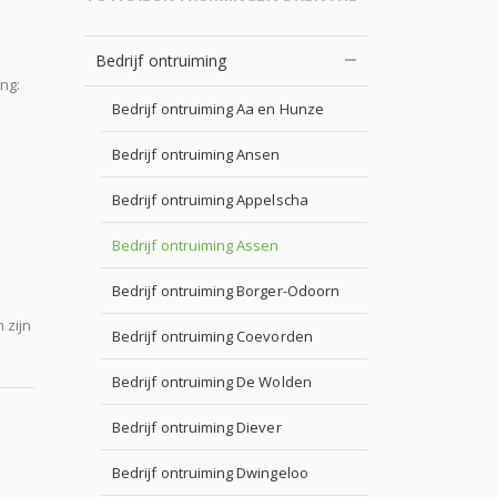
Bedrijf ontruiming
ng:
Bedrijf ontruiming Aa en Hunze
Bedrijf ontruiming Ansen
Bedrijf ontruiming Appelscha
Bedrijf ontruiming Assen
Bedrijf ontruiming Borger-Odoorn
 zijn
Bedrijf ontruiming Coevorden
Bedrijf ontruiming De Wolden
Bedrijf ontruiming Diever
Bedrijf ontruiming Dwingeloo