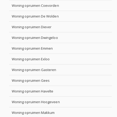
Woning opruimen Coevorden
Woning opruimen De Wolden
Woning opruimen Diever
Woning opruimen Dwingeloo
Woning opruimen Emmen
Woning opruimen Exloo
Woning opruimen Gasteren
Woning opruimen Gees
Woning opruimen Havelte
Woning opruimen Hoogeveen
Woning opruimen Makkum