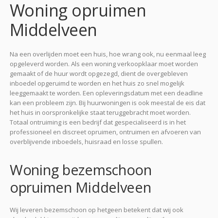
Woning opruimen
Middelveen
Na een overlijden moet een huis, hoe wrang ook, nu eenmaal leeg
opgeleverd worden. Als een woning verkoopklaar moet worden
gemaakt of de huur wordt opgezegd, dient de overgebleven
inboedel opgeruimd te worden en het huis zo snel mogelijk
leeggemaakt te worden. Een opleveringsdatum met een deadline
kan een probleem zijn. Bij huurwoningen is ook meestal de eis dat
het huis in oorspronkelijke staat teruggebracht moet worden.
Totaal ontruiming is een bedrijf dat gespecialiseerd is in het
professioneel en discreet opruimen, ontruimen en afvoeren van
overblijvende inboedels, huisraad en losse spullen.
Woning bezemschoon
opruimen Middelveen
Wij leveren bezemschoon op hetgeen betekent dat wij ook