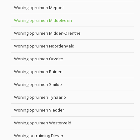
Woning opruimen Meppel
Woning opruimen Middelveen
Woning opruimen Midden-Drenthe
Woning opruimen Noordenveld
Woning opruimen Orvelte
Woning opruimen Ruinen
Woning opruimen Smilde
Woning opruimen Tynaarlo
Woning opruimen Vledder
Woning opruimen Westerveld
Woning ontruiming Diever