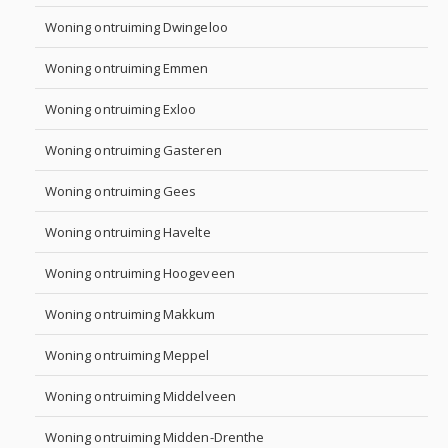
Woning ontruiming Dwingeloo
Woning ontruiming Emmen
Woning ontruiming Exloo
Woning ontruiming Gasteren
Woning ontruiming Gees
Woning ontruiming Havelte
Woning ontruiming Hoogeveen
Woning ontruiming Makkum
Woning ontruiming Meppel
Woning ontruiming Middelveen
Woning ontruiming Midden-Drenthe