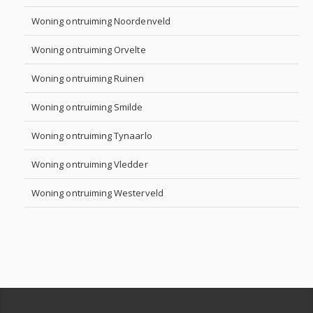
Woning ontruiming Noordenveld
Woning ontruiming Orvelte
Woning ontruiming Ruinen
Woning ontruiming Smilde
Woning ontruiming Tynaarlo
Woning ontruiming Vledder
Woning ontruiming Westerveld