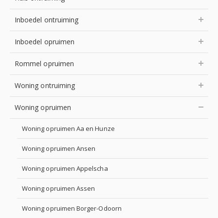
Inboedel ontruiming
Inboedel opruimen
Rommel opruimen
Woning ontruiming
Woning opruimen
Woning opruimen Aa en Hunze
Woning opruimen Ansen
Woning opruimen Appelscha
Woning opruimen Assen
Woning opruimen Borger-Odoorn