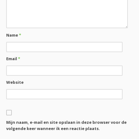
Name
*
Email
*
Website
Mijn naam, e-mail en site opslaan in deze browser voor de
volgende keer wanneer ik een reactie plaats.