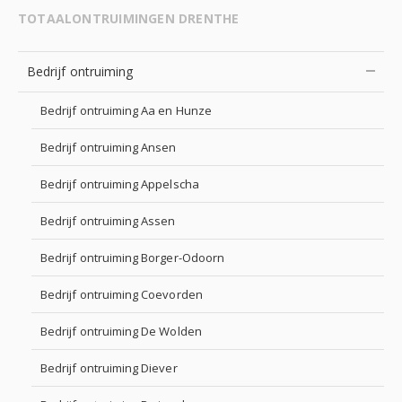
TOTAALONTRUIMINGEN DRENTHE
Bedrijf ontruiming
Bedrijf ontruiming Aa en Hunze
Bedrijf ontruiming Ansen
Bedrijf ontruiming Appelscha
Bedrijf ontruiming Assen
Bedrijf ontruiming Borger-Odoorn
Bedrijf ontruiming Coevorden
Bedrijf ontruiming De Wolden
Bedrijf ontruiming Diever