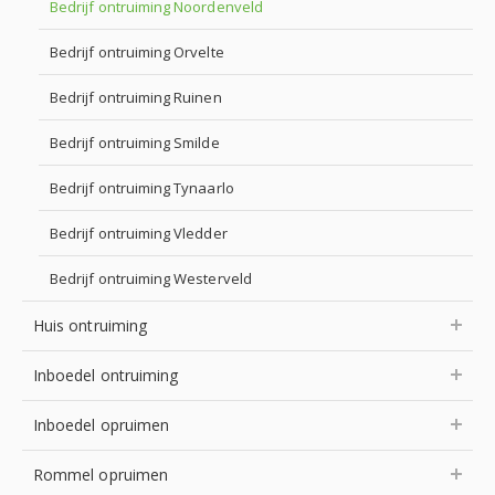
Bedrijf ontruiming Noordenveld
Bedrijf ontruiming Orvelte
Bedrijf ontruiming Ruinen
Bedrijf ontruiming Smilde
Bedrijf ontruiming Tynaarlo
Bedrijf ontruiming Vledder
Bedrijf ontruiming Westerveld
Huis ontruiming
Inboedel ontruiming
Inboedel opruimen
Rommel opruimen