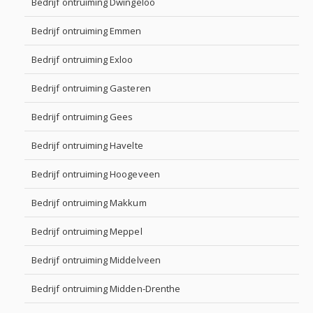
Bedrijf ontruiming Dwingeloo
Bedrijf ontruiming Emmen
Bedrijf ontruiming Exloo
Bedrijf ontruiming Gasteren
Bedrijf ontruiming Gees
Bedrijf ontruiming Havelte
Bedrijf ontruiming Hoogeveen
Bedrijf ontruiming Makkum
Bedrijf ontruiming Meppel
Bedrijf ontruiming Middelveen
Bedrijf ontruiming Midden-Drenthe