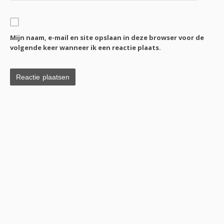
Mijn naam, e-mail en site opslaan in deze browser voor de
volgende keer wanneer ik een reactie plaats.