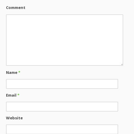
Comment
Name
*
Email
*
Website