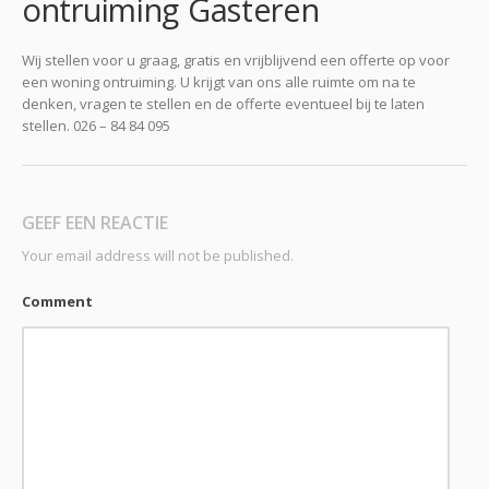
ontruiming Gasteren
Wij stellen voor u graag, gratis en vrijblijvend een offerte op voor
een woning ontruiming. U krijgt van ons alle ruimte om na te
denken, vragen te stellen en de offerte eventueel bij te laten
stellen. 026 – 84 84 095
GEEF EEN REACTIE
Your email address will not be published.
Comment