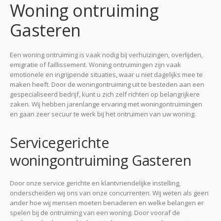
Woning ontruiming
Gasteren
Een woning ontruiming is vaak nodig bij verhuizingen, overlijden,
emigratie of faillissement. Woning ontruimingen zijn vaak
emotionele en ingrijpende situaties, waar u niet dagelijks mee te
maken heeft. Door de woningontruiming uit te besteden aan een
gespecialiseerd bedrijf, kunt u zich zelf richten op belangrijkere
zaken. Wij hebben jarenlange ervaring met woningontruimingen
en gaan zeer secuur te werk bij het ontruimen van uw woning.
Servicegerichte
woningontruiming Gasteren
Door onze service gerichte en klantvriendelijke instelling,
onderscheiden wij ons van onze concurrenten. Wij weten als geen
ander hoe wij mensen moeten benaderen en welke belangen er
spelen bij de ontruiming van een woning. Door vooraf de