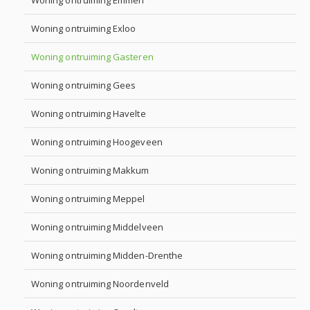
Woning ontruiming Emmen
Woning ontruiming Exloo
Woning ontruiming Gasteren
Woning ontruiming Gees
Woning ontruiming Havelte
Woning ontruiming Hoogeveen
Woning ontruiming Makkum
Woning ontruiming Meppel
Woning ontruiming Middelveen
Woning ontruiming Midden-Drenthe
Woning ontruiming Noordenveld