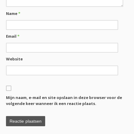
Name
*
Email
*
Website
Mijn naam, e-mail en site opslaan in deze browser voor de
volgende keer wanneer ik een reactie plaats.