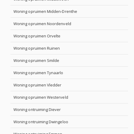
Woning opruimen Midden-Drenthe
Woning opruimen Noordenveld
Woning opruimen Orvelte
Woning opruimen Ruinen
Woning opruimen Smilde
Woning opruimen Tynaarlo
Woning opruimen Vledder
Woning opruimen Westerveld
Woning ontruiming Diever
Woning ontruiming Dwingeloo