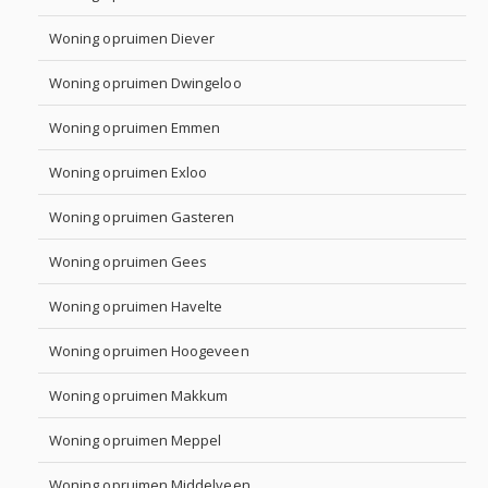
Woning opruimen Diever
Woning opruimen Dwingeloo
Woning opruimen Emmen
Woning opruimen Exloo
Woning opruimen Gasteren
Woning opruimen Gees
Woning opruimen Havelte
Woning opruimen Hoogeveen
Woning opruimen Makkum
Woning opruimen Meppel
Woning opruimen Middelveen