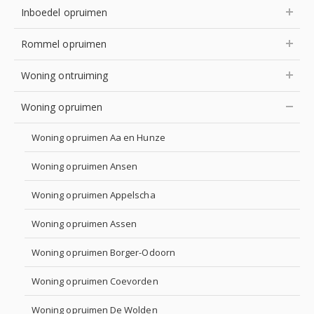
Inboedel opruimen
Rommel opruimen
Woning ontruiming
Woning opruimen
Woning opruimen Aa en Hunze
Woning opruimen Ansen
Woning opruimen Appelscha
Woning opruimen Assen
Woning opruimen Borger-Odoorn
Woning opruimen Coevorden
Woning opruimen De Wolden