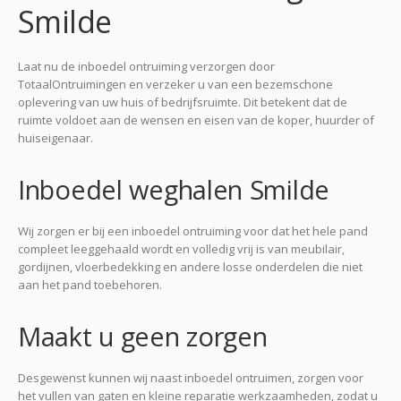
Smilde
Laat nu de inboedel ontruiming verzorgen door
TotaalOntruimingen en verzeker u van een bezemschone
oplevering van uw huis of bedrijfsruimte. Dit betekent dat de
ruimte voldoet aan de wensen en eisen van de koper, huurder of
huiseigenaar.
Inboedel weghalen Smilde
Wij zorgen er bij een inboedel ontruiming voor dat het hele pand
compleet leeggehaald wordt en volledig vrij is van meubilair,
gordijnen, vloerbedekking en andere losse onderdelen die niet
aan het pand toebehoren.
Maakt u geen zorgen
Desgewenst kunnen wij naast inboedel ontruimen, zorgen voor
het vullen van gaten en kleine reparatie werkzaamheden, zodat u