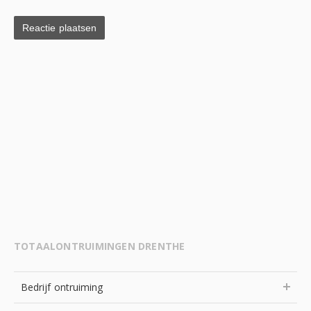
TOTAALONTRUIMINGEN DRENTHE
Bedrijf ontruiming