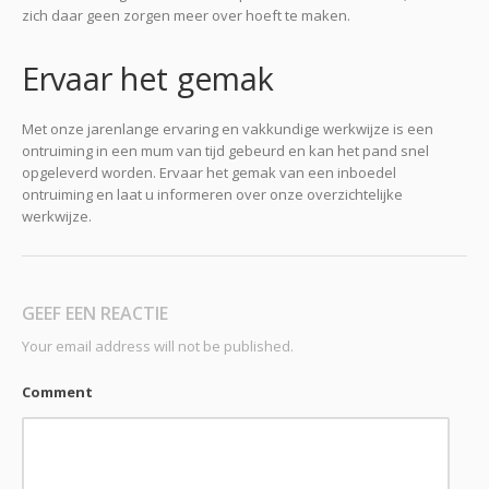
zich daar geen zorgen meer over hoeft te maken.
Ervaar het gemak
Met onze jarenlange ervaring en vakkundige werkwijze is een
ontruiming in een mum van tijd gebeurd en kan het pand snel
opgeleverd worden. Ervaar het gemak van een inboedel
ontruiming en laat u informeren over onze overzichtelijke
werkwijze.
GEEF EEN REACTIE
Your email address will not be published.
Comment