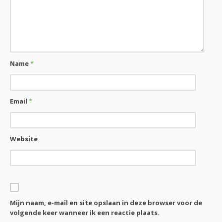
Name
*
Email
*
Website
Mijn naam, e-mail en site opslaan in deze browser voor de
volgende keer wanneer ik een reactie plaats.