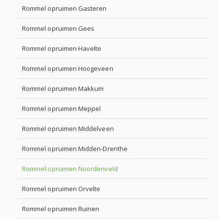
Rommel opruimen Gasteren
Rommel opruimen Gees
Rommel opruimen Havelte
Rommel opruimen Hoogeveen
Rommel opruimen Makkum
Rommel opruimen Meppel
Rommel opruimen Middelveen
Rommel opruimen Midden-Drenthe
Rommel opruimen Noordenveld
Rommel opruimen Orvelte
Rommel opruimen Ruinen