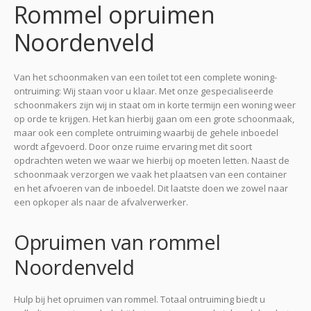
Rommel opruimen
Noordenveld
Van het schoonmaken van een toilet tot een complete woning-
ontruiming: Wij staan voor u klaar. Met onze gespecialiseerde
schoonmakers zijn wij in staat om in korte termijn een woning weer
op orde te krijgen. Het kan hierbij gaan om een grote schoonmaak,
maar ook een complete ontruiming waarbij de gehele inboedel
wordt afgevoerd. Door onze ruime ervaring met dit soort
opdrachten weten we waar we hierbij op moeten letten. Naast de
schoonmaak verzorgen we vaak het plaatsen van een container
en het afvoeren van de inboedel. Dit laatste doen we zowel naar
een opkoper als naar de afvalverwerker.
Opruimen van rommel
Noordenveld
Hulp bij het opruimen van rommel. Totaal ontruiming biedt u