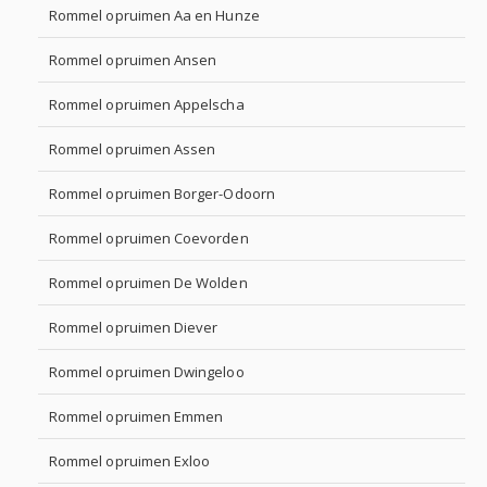
Rommel opruimen Aa en Hunze
Rommel opruimen Ansen
Rommel opruimen Appelscha
Rommel opruimen Assen
Rommel opruimen Borger-Odoorn
Rommel opruimen Coevorden
Rommel opruimen De Wolden
Rommel opruimen Diever
Rommel opruimen Dwingeloo
Rommel opruimen Emmen
Rommel opruimen Exloo