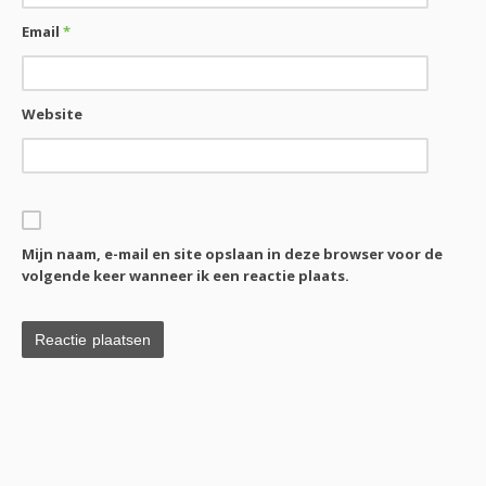
Email
*
Website
Mijn naam, e-mail en site opslaan in deze browser voor de
volgende keer wanneer ik een reactie plaats.