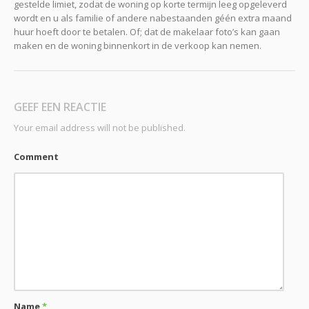
gestelde limiet, zodat de woning op korte termijn leeg opgeleverd
wordt en u als familie of andere nabestaanden géén extra maand
huur hoeft door te betalen. Of; dat de makelaar foto’s kan gaan
maken en de woning binnenkort in de verkoop kan nemen.
GEEF EEN REACTIE
Your email address will not be published.
Comment
Name
*