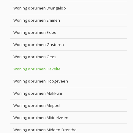
Woning opruimen Dwingeloo
Woning opruimen Emmen
Woning opruimen Exloo
Woning opruimen Gasteren
Woning opruimen Gees
Woning opruimen Havelte
Woning opruimen Hoogeveen
Woning opruimen Makkum
Woning opruimen Meppel
Woning opruimen Middelveen
Woning opruimen Midden-Drenthe