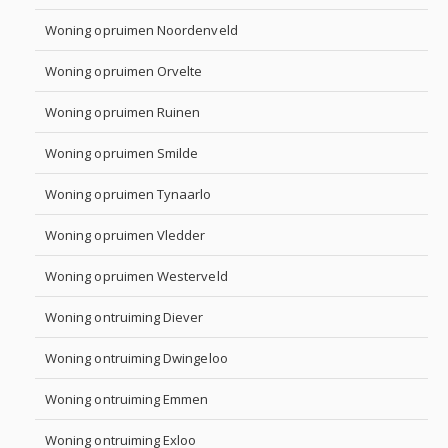
Woning opruimen Noordenveld
Woning opruimen Orvelte
Woning opruimen Ruinen
Woning opruimen Smilde
Woning opruimen Tynaarlo
Woning opruimen Vledder
Woning opruimen Westerveld
Woning ontruiming Diever
Woning ontruiming Dwingeloo
Woning ontruiming Emmen
Woning ontruiming Exloo