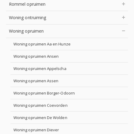
Rommel opruimen
Woning ontruiming
Woning opruimen
Woning opruimen Aa en Hunze
Woning opruimen Ansen
Woning opruimen Appelscha
Woning opruimen Assen
Woning opruimen Borger-Odoorn
Woning opruimen Coevorden
Woning opruimen De Wolden
Woning opruimen Diever