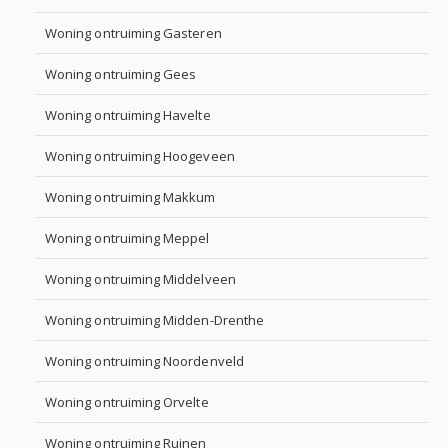
Woning ontruiming Gasteren
Woning ontruiming Gees
Woning ontruiming Havelte
Woning ontruiming Hoogeveen
Woning ontruiming Makkum
Woning ontruiming Meppel
Woning ontruiming Middelveen
Woning ontruiming Midden-Drenthe
Woning ontruiming Noordenveld
Woning ontruiming Orvelte
Woning ontruiming Ruinen