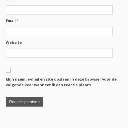
Email
*
Website
Mijn naam, e-mail en site opslaan in deze browser voor de
volgende keer wanneer ik een reactie plaats.