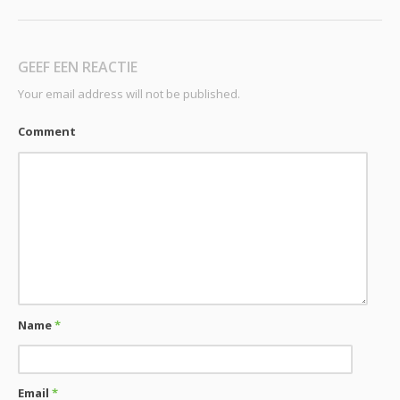
GEEF EEN REACTIE
Your email address will not be published.
Comment
Name
*
Email
*