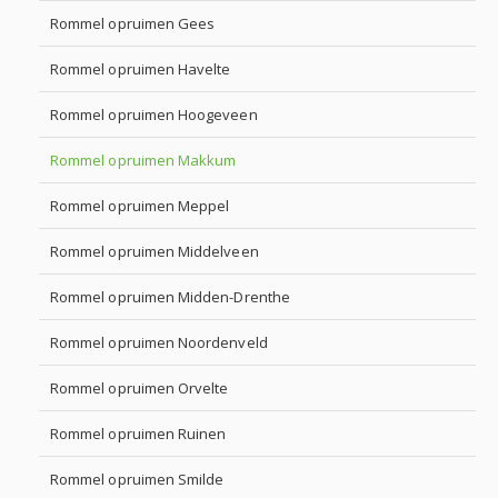
Rommel opruimen Gees
Rommel opruimen Havelte
Rommel opruimen Hoogeveen
Rommel opruimen Makkum
Rommel opruimen Meppel
Rommel opruimen Middelveen
Rommel opruimen Midden-Drenthe
Rommel opruimen Noordenveld
Rommel opruimen Orvelte
Rommel opruimen Ruinen
Rommel opruimen Smilde