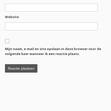
Website
Mijn naam, e-mail en site opslaan in deze browser voor de
volgende keer wanneer ik een reactie plaats.