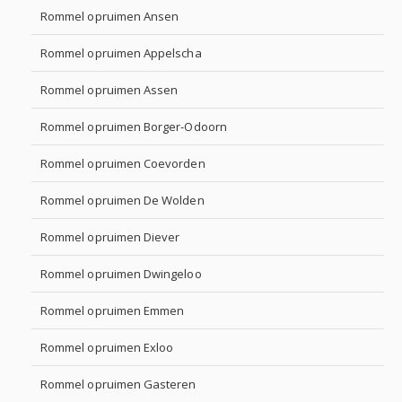
Rommel opruimen Ansen
Rommel opruimen Appelscha
Rommel opruimen Assen
Rommel opruimen Borger-Odoorn
Rommel opruimen Coevorden
Rommel opruimen De Wolden
Rommel opruimen Diever
Rommel opruimen Dwingeloo
Rommel opruimen Emmen
Rommel opruimen Exloo
Rommel opruimen Gasteren