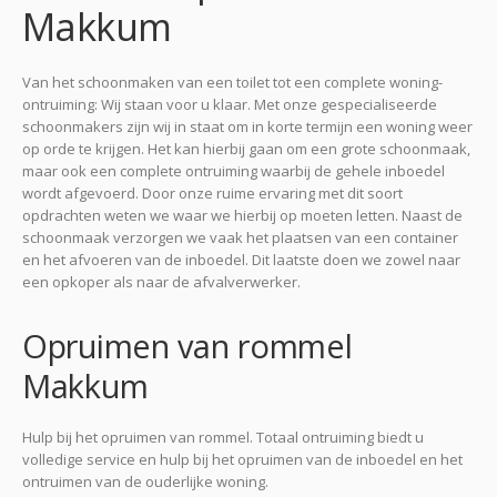
Makkum
Van het schoonmaken van een toilet tot een complete woning-
ontruiming: Wij staan voor u klaar. Met onze gespecialiseerde
schoonmakers zijn wij in staat om in korte termijn een woning weer
op orde te krijgen. Het kan hierbij gaan om een grote schoonmaak,
maar ook een complete ontruiming waarbij de gehele inboedel
wordt afgevoerd. Door onze ruime ervaring met dit soort
opdrachten weten we waar we hierbij op moeten letten. Naast de
schoonmaak verzorgen we vaak het plaatsen van een container
en het afvoeren van de inboedel. Dit laatste doen we zowel naar
een opkoper als naar de afvalverwerker.
Opruimen van rommel
Makkum
Hulp bij het opruimen van rommel. Totaal ontruiming biedt u
volledige service en hulp bij het opruimen van de inboedel en het
ontruimen van de ouderlijke woning.