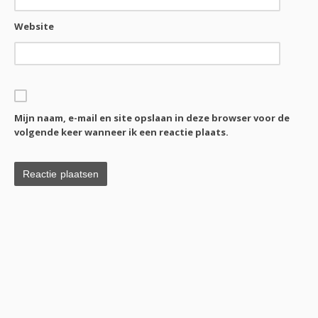
Website
Mijn naam, e-mail en site opslaan in deze browser voor de
volgende keer wanneer ik een reactie plaats.