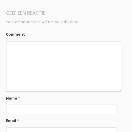
GEEF EEN REACTIE
Your email address will not be published.
Comment
Name
*
Email
*