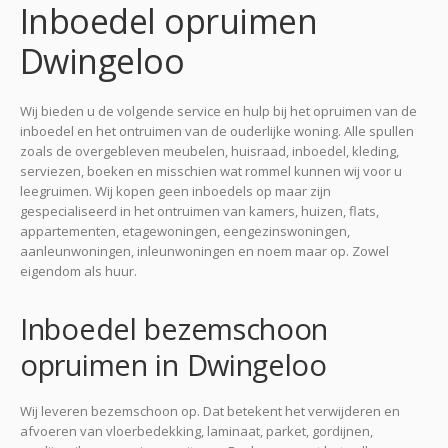
Inboedel opruimen
Dwingeloo
Wij bieden u de volgende service en hulp bij het opruimen van de
inboedel en het ontruimen van de ouderlijke woning. Alle spullen
zoals de overgebleven meubelen, huisraad, inboedel, kleding,
serviezen, boeken en misschien wat rommel kunnen wij voor u
leegruimen. Wij kopen geen inboedels op maar zijn
gespecialiseerd in het ontruimen van kamers, huizen, flats,
appartementen, etagewoningen, eengezinswoningen,
aanleunwoningen, inleunwoningen en noem maar op. Zowel
eigendom als huur.
Inboedel bezemschoon
opruimen in Dwingeloo
Wij leveren bezemschoon op. Dat betekent het verwijderen en
afvoeren van vloerbedekking, laminaat, parket, gordijnen,