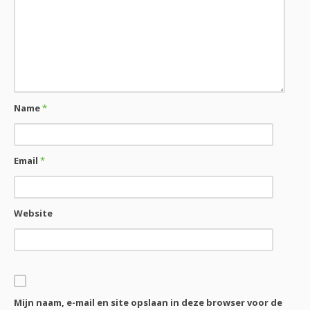
Name
*
Email
*
Website
Mijn naam, e-mail en site opslaan in deze browser voor de