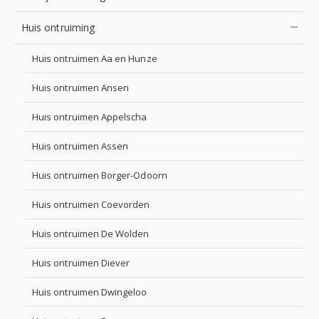
Huis ontruiming
Huis ontruimen Aa en Hunze
Huis ontruimen Ansen
Huis ontruimen Appelscha
Huis ontruimen Assen
Huis ontruimen Borger-Odoorn
Huis ontruimen Coevorden
Huis ontruimen De Wolden
Huis ontruimen Diever
Huis ontruimen Dwingeloo