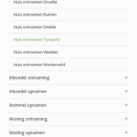
Huis ontruimen Orvelte
Huis ontruimen Ruinen
Huis ontruimen Smilde
Huis ontruimen Tynaarlo
Huis ontruimen Vledder
Huis ontruimen Westerveld
Inboedel ontruiming
Inboedel opruimen
Rommel opruimen
Woning ontruiming
Woning opruimen