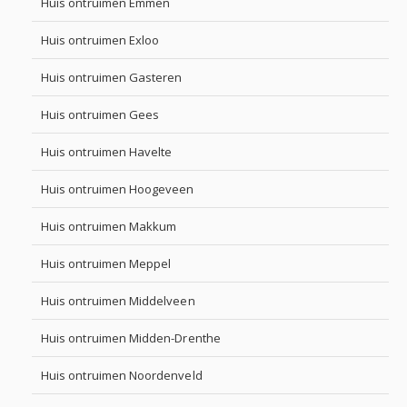
Huis ontruimen Emmen
Huis ontruimen Exloo
Huis ontruimen Gasteren
Huis ontruimen Gees
Huis ontruimen Havelte
Huis ontruimen Hoogeveen
Huis ontruimen Makkum
Huis ontruimen Meppel
Huis ontruimen Middelveen
Huis ontruimen Midden-Drenthe
Huis ontruimen Noordenveld