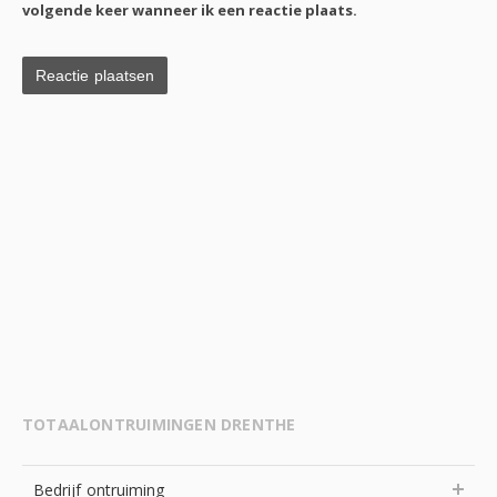
volgende keer wanneer ik een reactie plaats.
TOTAALONTRUIMINGEN DRENTHE
Bedrijf ontruiming